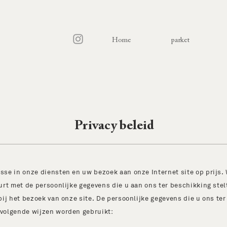
Home
parket
Privacy beleid
sse in onze diensten en uw bezoek aan onze Internet site op prijs. 
eurt met de persoonlijke gegevens die u aan ons ter beschikking stel
bij het bezoek van onze site. De persoonlijke gegevens die u ons ter
 volgende wijzen worden gebruikt: