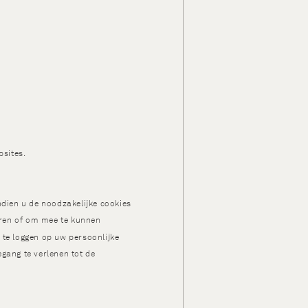
sites.
ndien u de noodzakelijke cookies
ieren of om mee te kunnen
 te loggen op uw persoonlijke
gang te verlenen tot de